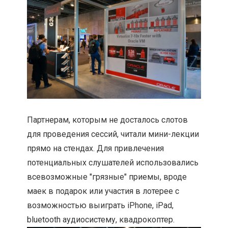
Партнерам, которым не досталось слотов
для проведения сессий, читали мини-лекции
прямо на стендах. Для привлечения
потенциальных слушателей использовались
всевозможные "грязные" приемы, вроде
маек в подарок или участия в лотерее с
возможностью выиграть iPhone, iPad,
bluetooth аудиосистему, квадрокоптер.