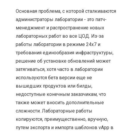
Основная проблема, с которой сталкиваются
администраторы лаборатории - это патч-
менеджмент и распространение новых
лабораторных работ во все ЦОД. Из-за
работы лаборатории в режиме 24x7 и
требования единообразия инфраструктуры,
решение об установке обновлений может
затягиваться, хотя часто в лаборатории
используются бета версии еще не
вышедших продуктов или билды,
недоступные конечным заказчикам, что
также может вносить дополнительные
сложности. Лабораторные работы
копируются, преимущественно, вручную,
путем экспорта и импорта шаблонов vApp в