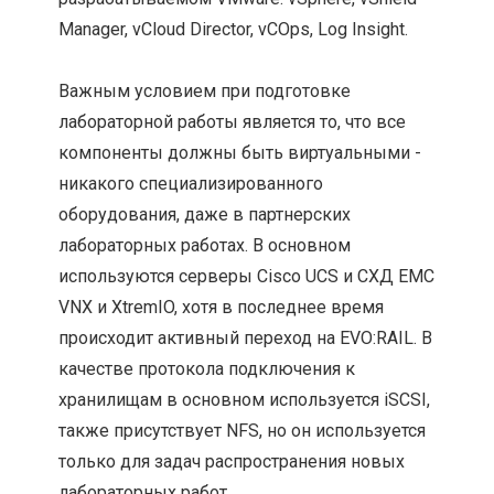
Manager, vCloud Director, vCOps, Log Insight.
Важным условием при подготовке
лабораторной работы является то, что все
компоненты должны быть виртуальными -
никакого специализированного
оборудования, даже в партнерских
лабораторных работах. В основном
используются серверы Cisco UCS и СХД EMC
VNX и XtremIO, хотя в последнее время
происходит активный переход на EVO:RAIL. В
качестве протокола подключения к
хранилищам в основном используется iSCSI,
также присутствует NFS, но он используется
только для задач распространения новых
лабораторных работ.