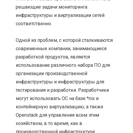
решающие задачи мониторинга
инфраструктуры и виртуализации сетей
соответственно.
Одной из проблем, с которой сталкиваются
современные компании, занимающиеся
разработкой продуктов, является
использование различного набора ПО для
организации производственной
инфраструктуры и инфраструктуры для
тестирования и разработки. Разработчики
могут использовать ОС на базе *nix и
контейнерную виртуализацию, а также
Openstack для управления всем этим
хозяйством, в то время, как в
производственной инфраструктуре