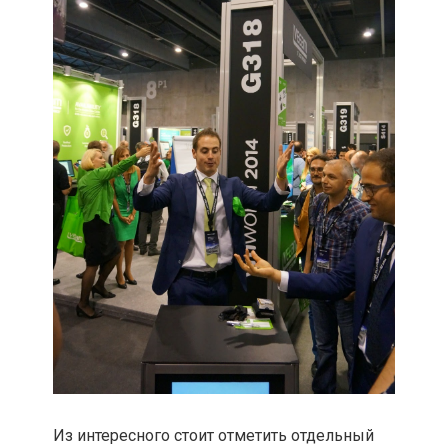
Из интересного стоит отметить отдельный