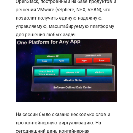
OpenStack, построенный на базе продуктов и
решений VMware (vSphere, NSX, VSAN), что
позволит получить единую надежную,
управляемую, масштабируемую платформу
для решения любых задач.
На сессии было сказано несколько слов и
про контейнерную виртуализацию. На
сегодняшний день контейнерная