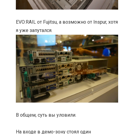
EVO:RAIL от Fujitsu, а возможно от Inspur, хотя
я уже запутался.
В общем, суть вы уловили.
На входе в демо-зону стоял один