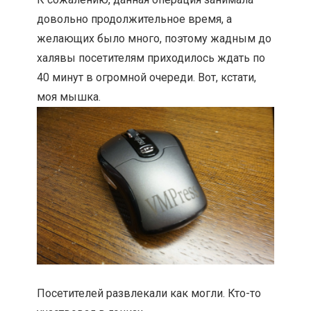
довольно продолжительное время, а
желающих было много, поэтому жадным до
халявы посетителям приходилось ждать по
40 минут в огромной очереди. Вот, кстати,
моя мышка.
Посетителей развлекали как могли. Кто-то