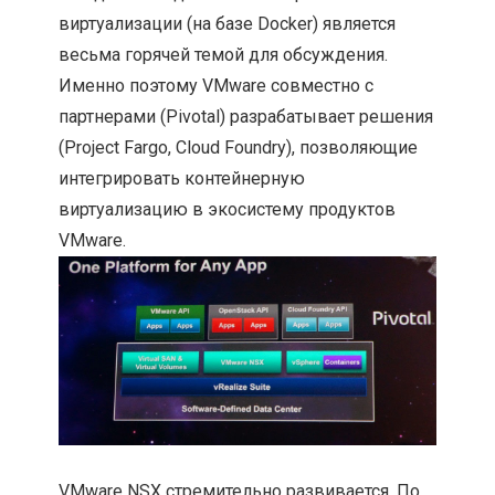
виртуализации (на базе Docker) является
весьма горячей темой для обсуждения.
Именно поэтому VMware совместно с
партнерами (Pivotal) разрабатывает решения
(Project Fargo, Cloud Foundry), позволяющие
интегрировать контейнерную
виртуализацию в экосистему продуктов
VMware.
VMware NSX стремительно развивается. По