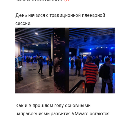
День начался с традиционной пленарной
сессии.
Как и в прошлом году основными
направлениями развития VMware остаются: