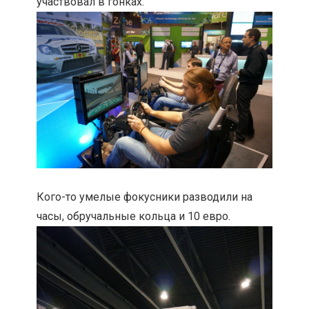
участвовал в гонках.
Кого-то умелые фокусники разводили на
часы, обручальные кольца и 10 евро.