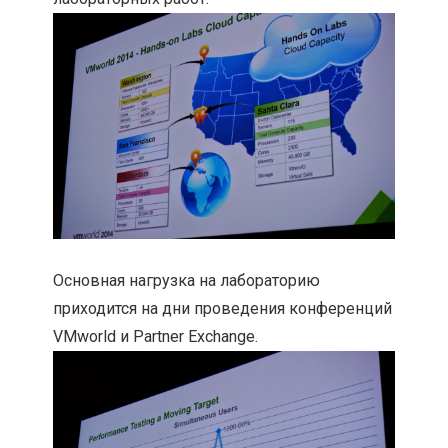
Основная нагрузка на лабораторию
приходится на дни проведения конференций
VMworld и Partner Exchange.