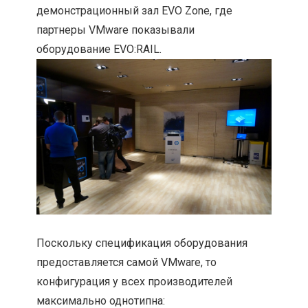
демонстрационный зал EVO Zone, где
партнеры VMware показывали
оборудование EVO:RAIL.
Поскольку спецификация оборудования
предоставляется самой VMware, то
конфигурация у всех производителей
максимально однотипна: