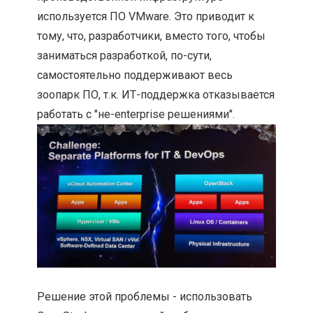
используется ПО VMware. Это приводит к
тому, что, разработчики, вместо того, чтобы
заниматься разработкой, по-сути,
самостоятельно поддерживают весь
зоопарк ПО, т.к. ИТ-поддержка отказывается
работать с "не-enterprise решениями".
Решение этой проблемы - использовать