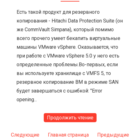
Есть такой продукт для резервного
копирования - Hitachi Data Protection Suite (он
же CommVault Simpana), который помимо
всего прочего умеет бекапить виртуальные
машины VMware vSphere. Оказывается, что
при работе с VMware vSphere 5.0 у него есть
определенные проблемы.Во-первых, если
вы используете хранилище с VMFS 5, то
резервное копирование ВМ в режиме SAN
будет завершаться с ошибкой: "Error
opening...
Продолжить чтение
Следующие
Главная страница
Предыдущие