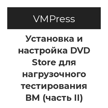
VMPress
Установка и
настройка DVD
Store для
нагрузочного
тестирования
ВМ (часть II)