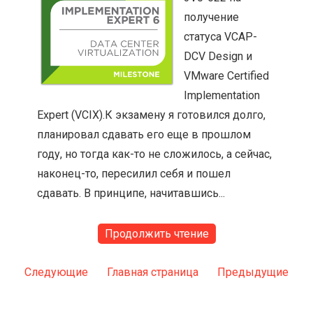
получение
статуса VCAP-
DCV Design и
VMware Certified
Implementation
Expert (VCIX).К экзамену я готовился долго,
планировал сдавать его еще в прошлом
году, но тогда как-то не сложилось, а сейчас,
наконец-то, пересилил себя и пошел
сдавать. В принципе, начитавшись...
Продолжить чтение
Следующие
Главная страница
Предыдущие