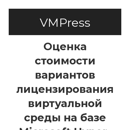
VMPress
Оценка
стоимости
вариантов
лицензирования
виртуальной
среды на базе