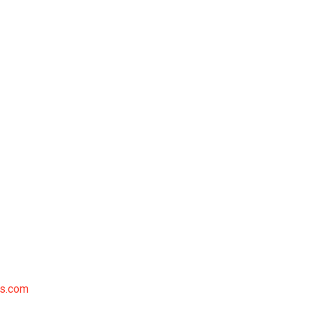
s.com