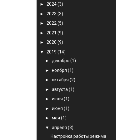
►
2024
(3)
►
2023
(3)
►
2022
(5)
►
2021
(9)
►
2020
(9)
▼
2019
(14)
►
декабря
(1)
►
ноября
(1)
►
октября
(2)
►
августа
(1)
►
июля
(1)
►
июня
(1)
►
мая
(1)
▼
апреля
(3)
Настройка работы режима