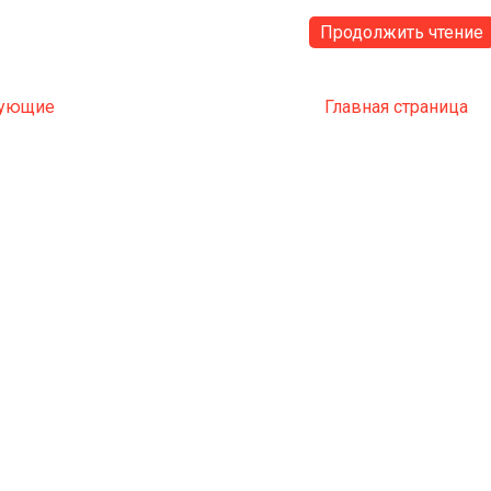
Продолжить чтение
ующие
Главная страница