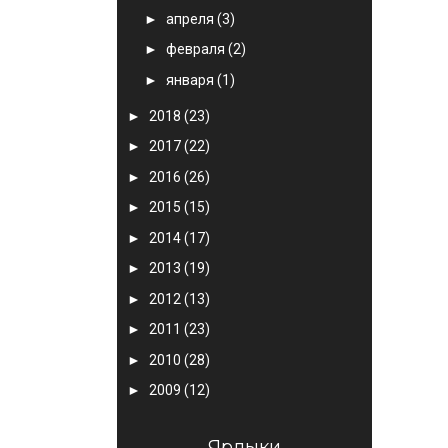
►
апреля
(3)
►
февраля
(2)
►
января
(1)
►
2018
(23)
►
2017
(22)
►
2016
(26)
►
2015
(15)
►
2014
(17)
►
2013
(19)
►
2012
(13)
►
2011
(23)
►
2010
(28)
►
2009
(12)
Ярлыки