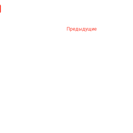
Предыдущие