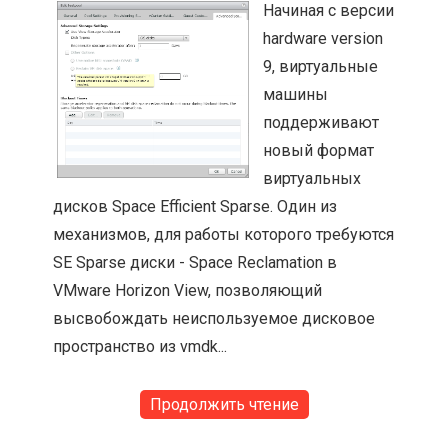
Начиная с версии
hardware version
9, виртуальные
машины
поддерживают
новый формат
виртуальных
дисков Space Efficient Sparse. Один из
механизмов, для работы которого требуются
SE Sparse диски - Space Reclamation в
VMware Horizon View, позволяющий
высвобождать неиспользуемое дисковое
пространство из vmdk...
Продолжить чтение