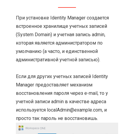
При установке Identity Manager создается
встроенное хранилище учетных записей
(System Domain) и учетная запись admin,
которая является администратором по
умолчанию (а часто, и единственной
административной учетной записью).
Если для других учетных записей Identity
Manager предоставляет механизм
восстановления пароля через e-mail, то у
учетной записи admin в качестве адреса
используется localAdmin@example.com, и
просто так пароль не восстановишь.