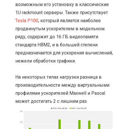
возможным его установку в классические
1U rackmount серверы. Также присутствует
Tesla P100
, который является наиболее
продвинутым ускорителем в модельном
ряду, содержит до 16 ГБ видеопамяти
стандарта HBM2, и в большей степени
предназначается для ускорения вычислений,
нежели обработки графики.
На некоторых типах нагрузки разница в
производительности между виртуальными
профилями ускорителей Maxwell и Pascal
может достигать 2 с лишним раз.