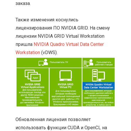
заказа.
Также изменения коснулись
лицензирования ПО NVIDIA GRID. На смену
лицензии NVIDIA GRID Virtual Workstation
пришла
NVIDIA Quadro Virtual Data Center
Workstation
(vDWS).
Обновленная лицензия позволяет
использовать функции CUDA и OpenCL на