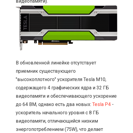
видеопамяти).
В обновленной линейке отсутствует
приемник существующего
"высокоплотного" ускорителя Tesla M10,
содержащего 4 графических ядра и 32 ГБ
видеопамяти и обеспечивающего ускорение
до 64 ВМ, однако есть два новых:
Tesla P4
-
ускоритель начального уровня с 8 ГБ
видеопамяти, отличающийся низким
энергопотреблением (75W), что делает