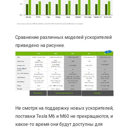
Сравнение различных моделей ускорителей
приведено на рисунке.
Не смотря на поддержку новых ускорителей,
поставки Tesla M6 и M60 не прекращаются, и
какое-то время они будут доступны для