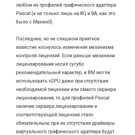
любом из профилей графического адаптера
Pascal (а не только лишь на 8Q и 8A, как это
было с Maxwell).
Последнее, но не слишком приятное
известие коснулось изменения механизма
контроля лицензий. Если раньше механизм
лицензирования носил сугубо
рекомендательный характер, и ВМ могли
использовать vGPU даже при отсутствии
необходимой лицензии или самого сервера
лицензирования, то для профилей Pascal
наличие сервера лицензирования и
соответствующей лицензии стало
обязательным, при их отсутствии драйверы
виртуального графического адаптера будут