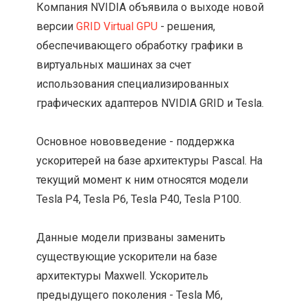
Компания NVIDIA объявила о выходе новой
версии
GRID Virtual GPU
- решения,
обеспечивающего обработку графики в
виртуальных машинах за счет
использования специализированных
графических адаптеров NVIDIA GRID и Tesla.
Основное нововведение - поддержка
ускоритерей на базе архитектуры Pascal. На
текущий момент к ним относятся модели
Tesla P4, Tesla P6, Tesla P40, Tesla P100.
Данные модели призваны заменить
существующие ускорители на базе
архитектуры Maxwell. Ускоритель
предыдущего поколения - Tesla M6,