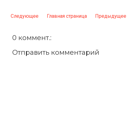
Следующее
Главная страница
Предыдущее
0 коммент.:
Отправить комментарий