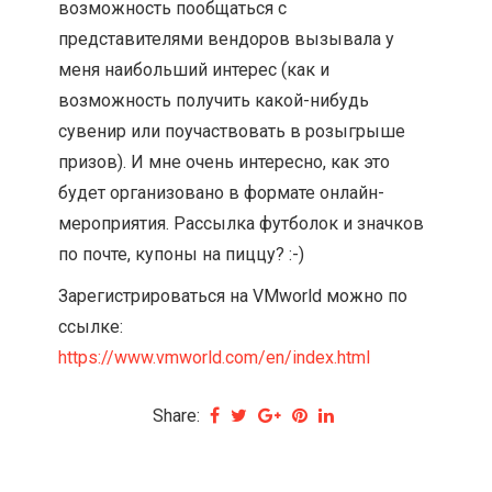
возможность пообщаться с
представителями вендоров вызывала у
меня наибольший интерес (как и
возможность получить какой-нибудь
сувенир или поучаствовать в розыгрыше
призов). И мне очень интересно, как это
будет организовано в формате онлайн-
мероприятия. Рассылка футболок и значков
по почте, купоны на пиццу? :-)
Зарегистрироваться на VMworld можно по
ссылке:
https://www.vmworld.com/en/index.html
Share: