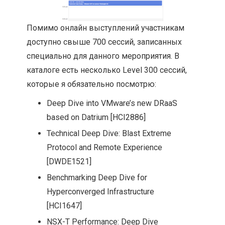
Помимо онлайн выступлений участникам
доступно свыше 700 сессий, записанных
специально для данного мероприятия. В
каталоге есть несколько Level 300 сессий,
которые я обязательно посмотрю:
Deep Dive into VMware’s new DRaaS
based on Datrium [HCI2886]
Technical Deep Dive: Blast Extreme
Protocol and Remote Experience
[DWDE1521]
Benchmarking Deep Dive for
Hyperconverged Infrastructure
[HCI1647]
NSX-T Performance: Deep Dive