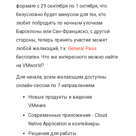
формате с 29 сентября по 1 октября, что
безусловно будет минусом для тех, кто
любит побродить по ночным улочкам
Барселоны или Сан-Франциско, с другой
стороны, теперь принять участие может
любой желающий, т.к.
General Pass
бесплатен. Что же интересного можно найти
на VMworld?
Для начала, всем желающим доступны
онлайн-сессии по 7 направлениям:
Новые продукты и видение
VMware.
Современные приложения - Cloud
Native Application и контейнеры.
Решения для работы