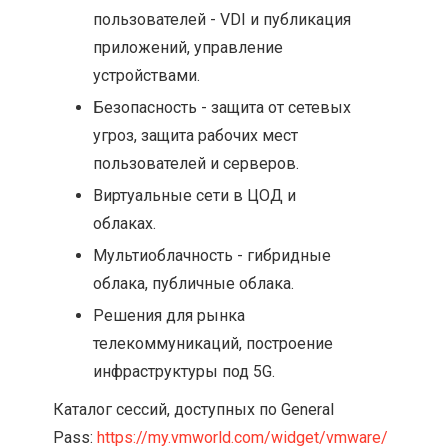
пользователей - VDI и публикация
приложений, управление
устройствами.
Безопасность - защита от сетевых
угроз, защита рабочих мест
пользователей и серверов.
Виртуальные сети в ЦОД и
облаках.
Мультиоблачность - гибридные
облака, публичные облака.
Решения для рынка
телекоммуникаций, построение
инфраструктуры под 5G.
Каталог сессий, доступных по General
Pass:
https://my.vmworld.com/widget/vmware/