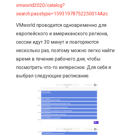
vmworld2020/catalog?
search.passtype=15931978752250014Azc
VMworld проводится одновременно для
европейского и американского региона,
сессии идут 30 минут и повторяются
несколько раз, поэтому можно легко найти
время в течение рабочего дня, чтобы
посмотреть что-то интересное. Для себя я
выбрал следующее расписание.