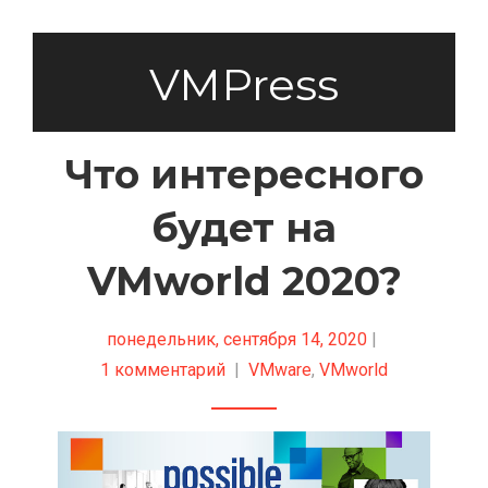
VMPress
Что интересного
будет на
VMworld 2020?
понедельник, сентября 14, 2020
|
1 комментарий
|
VMware
,
VMworld