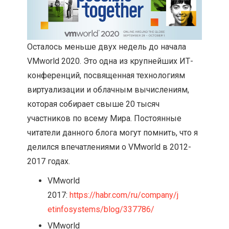
Осталось меньше двух недель до начала
VMworld 2020. Это одна из крупнейших ИТ-
конференций, посвященная технологиям
виртуализации и облачным вычислениям,
которая собирает свыше 20 тысяч
участников по всему Мира. Постоянные
читатели данного блога могут помнить, что я
делился впечатлениями о VMworld в 2012-
2017 годах.
VMworld
2017:
https://habr.com/ru/company/j
etinfosystems/blog/337786/
VMworld