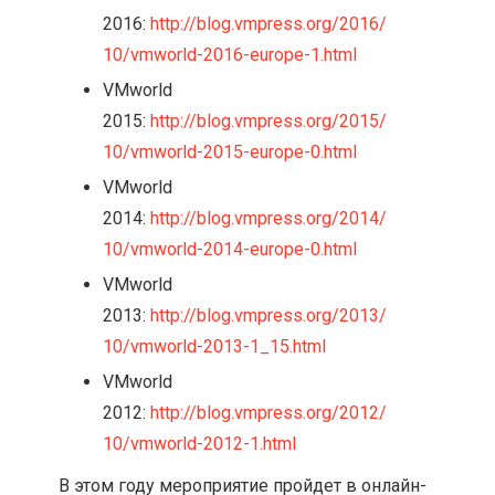
2016:
http://blog.vmpress.org/2016/
10/vmworld-2016-europe-1.html
VMworld
2015:
http://blog.vmpress.org/2015/
10/vmworld-2015-europe-0.html
VMworld
2014:
http://blog.vmpress.org/2014/
10/vmworld-2014-europe-0.html
VMworld
2013:
http://blog.vmpress.org/2013/
10/vmworld-2013-1_15.html
VMworld
2012:
http://blog.vmpress.org/2012/
10/vmworld-2012-1.html
В этом году мероприятие пройдет в онлайн-