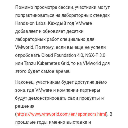
Помимо просмотра сессии, участники могут
попрактиковаться на лабораторных стендах
Hands-on Labs. Каждый год VMware
добавляет и обновляет десятки
лабораторных работ специально для
VMworld. Поэтому, если вы еще не успели
опробовать Cloud Foundation 4.0, NSX-T 3.0
или Tanzu Kubernetes Grid, то на VMworld для
этого будет самое время.
Наконец, участникам будет доступна демо
зона, где VMware и компании-партнеры
будут демонстрировать свои продукты и
решения
(
https://www.vmworld.com/en/sponsors.html
). В
прошлые годы именно выставка и