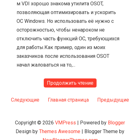
м VDI хорошо знакома утилита OSOT,
позволяющая оптимизировать и ускорить
ОС Windows. Но использовать её нужно с
осторожностью, чтобы ненароком не
отключить часть функций ОС, требующихся
для работы.Как пример, один из моих
заказчиков после использования OSOT
начал жаловаться на то,...
Продолжить чтение
Следующие
Главная страница
Предыдущие
Copyright ©
2026
VMPress
| Powered by
Blogger
Design by
Themes Awesome
| Blogger Theme by