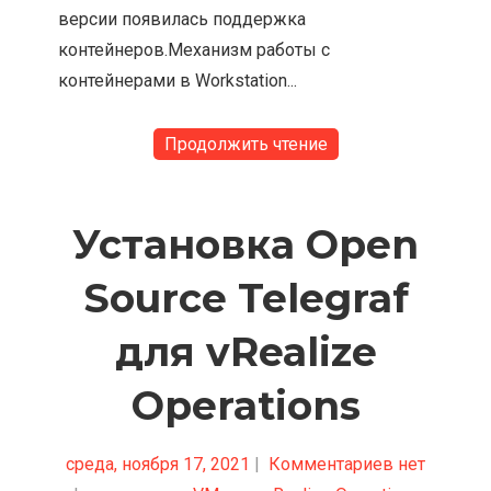
версии появилась поддержка
контейнеров.Механизм работы с
контейнерами в Workstation...
Продолжить чтение
Установка Open
Source Telegraf
для vRealize
Operations
среда, ноября 17, 2021
|
Комментариев нет