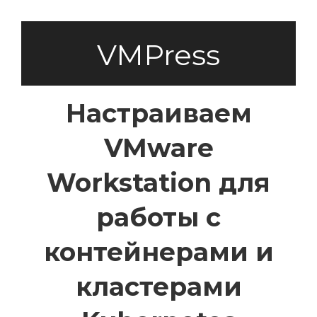
VMPress
Настраиваем
VMware
Workstation для
работы с
контейнерами и
кластерами