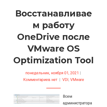
Восстанавливае
м работу
OneDrive после
VMware OS
Optimization Tool
понедельник, ноября 01, 2021
|
Комментариев нет
|
VDI
,
VMware
Всем
администратора