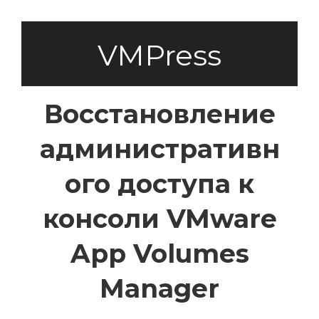
VMPress
Восстановление
административн
ого доступа к
консоли VMware
App Volumes
Manager