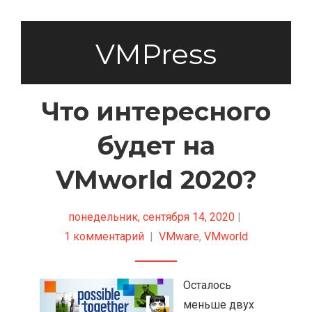
VMPress
Что интересного
будет на
VMworld 2020?
понедельник, сентября 14, 2020
|
1 комментарий
|
VMware
,
VMworld
Осталось
меньше двух