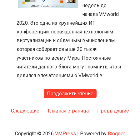
недель до
начала VMworld
2020. Это одна из крупнейших ИТ-
конференций, посвященная технологиям
виртуализации и облачным вычислениям,
которая собирает свыше 20 тысяч
участников по всему Мира. Постоянные
читатели данного блога могут помнить, что я
делился впечатлениями о VMworld в...
Продолжить чтение
Следующие
Главная страница
Предыдущие
Copyright ©
2026
VMPress
| Powered by
Blogger