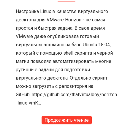
Настройка Linux в качестве виртуального
десктопа для VMware Horizon - не самая
простая и быстрая задача. В свое время
VMware даже опубликовала готовый
виртуальны апплайнс на базе Ubuntu 18.04,
который с помощью shell скрипта и черной
магии позволял автоматизировать многие
рутинные задачи для подготовки
виртуального десктопа. Отдельно скрипт
можно загрузить с репозитория на
GitHub: https://github.com/thatvirtualboy/horizon
-linux-vmК...
Продолжить чтение