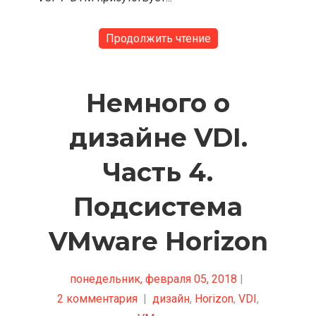
Продолжить чтение
Немного о
дизайне VDI.
Часть 4.
Подсистема
VMware Horizon
понедельник, февраля 05, 2018
|
2 комментария
|
дизайн
,
Horizon
,
VDI
,