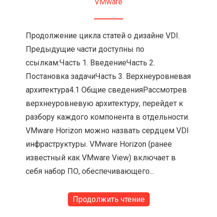
VMware
Продолжение цикла статей о дизайне VDI.
Предыдущие части доступны по
ссылкам:Часть 1. ВведениеЧасть 2.
Постановка задачиЧасть 3. Верхнеуровневая
архитектура4.1 Общие сведенияРассмотрев
верхнеуровневую архитектуру, перейдет к
разбору каждого компонента в отдельности.
VMware Horizon можно назвать сердцем VDI
инфраструктуры. VMware Horizon (ранее
известный как VMware View) включает в
себя набор ПО, обеспечивающего...
Продолжить чтение