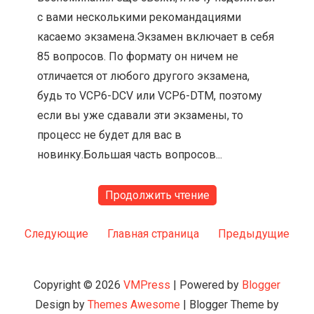
с вами несколькими рекомандациями
касаемо экзамена.Экзамен включает в себя
85 вопросов. По формату он ничем не
отличается от любого другого экзамена,
будь то VCP6-DCV или VCP6-DTM, поэтому
если вы уже сдавали эти экзамены, то
процесс не будет для вас в
новинку.Большая часть вопросов...
Продолжить чтение
Следующие
Главная страница
Предыдущие
Copyright ©
2026
VMPress
| Powered by
Blogger
Design by
Themes Awesome
| Blogger Theme by