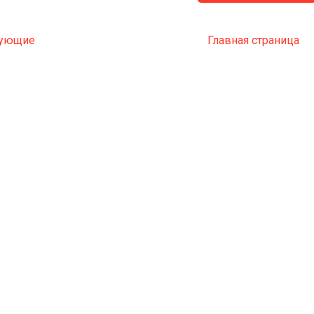
ующие
Главная страница