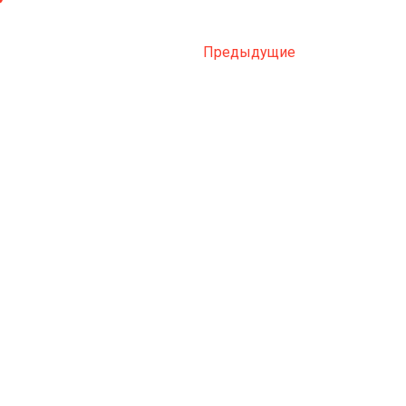
Предыдущие