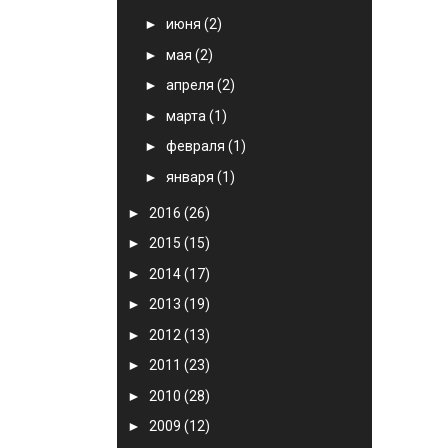
►
июня
(2)
►
мая
(2)
►
апреля
(2)
►
марта
(1)
►
февраля
(1)
►
января
(1)
►
2016
(26)
►
2015
(15)
►
2014
(17)
►
2013
(19)
►
2012
(13)
►
2011
(23)
►
2010
(28)
►
2009
(12)