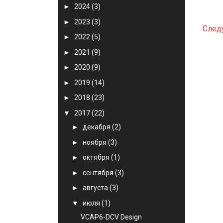
►
2024
(3)
►
2023
(3)
След
►
2022
(5)
►
2021
(9)
►
2020
(9)
►
2019
(14)
►
2018
(23)
▼
2017
(22)
►
декабря
(2)
►
ноября
(3)
►
октября
(1)
►
сентября
(3)
►
августа
(3)
▼
июля
(1)
VCAP6-DCV Design