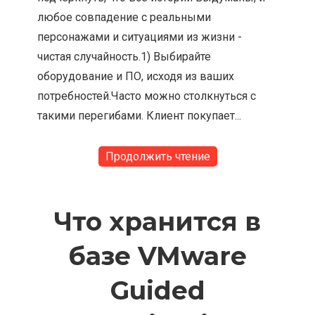
любое совпадение с реальными
персонажами и ситуациями из жизни -
чистая случайность.1) Выбирайте
оборудование и ПО, исходя из ваших
потребностей.Часто можно столкнуться с
такими перегибами. Клиент покупает...
Продолжить чтение
Что хранится в
базе VMware
Guided