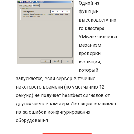
Одной из
функций
высокодоступно
го кластера
VMware является
механизм
проверки
изоляции,
который
запускается, если сервер в течение
некоторого времени (по умолчанию 12
секунд) не получает heartbeat сигналов от
других членов кластера.Изоляция возникает
из-за ошибок конфигурирования
оборудования...