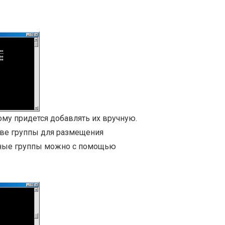
ому придется добавлять их вручную.
две группы для размещения
ступные группы можно с помощью