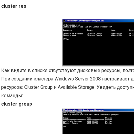
cluster res
Как видите в списке отсутствуют дисковые ресурсы, поэт
При создании кластера Windows Server 2008 настраивает 
ресурсов: Cluster Group и Available Storage. Увидеть до
команды:
cluster group