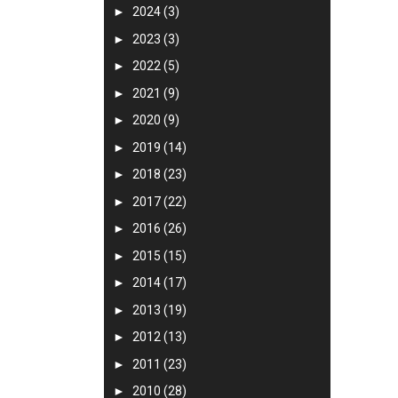
►
2024
(3)
►
2023
(3)
►
2022
(5)
►
2021
(9)
►
2020
(9)
►
2019
(14)
►
2018
(23)
►
2017
(22)
►
2016
(26)
►
2015
(15)
►
2014
(17)
►
2013
(19)
►
2012
(13)
►
2011
(23)
►
2010
(28)