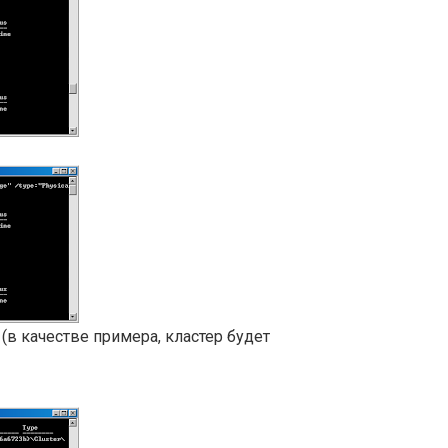
(в качестве примера, кластер будет