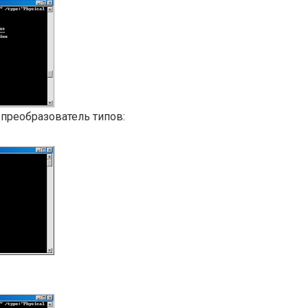
 преобразователь типов: