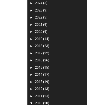
►
2024
(3)
►
2023
(3)
►
2022
(5)
►
2021
(9)
►
2020
(9)
►
2019
(14)
►
2018
(23)
►
2017
(22)
►
2016
(26)
►
2015
(15)
►
2014
(17)
►
2013
(19)
►
2012
(13)
►
2011
(23)
▼
2010
(28)