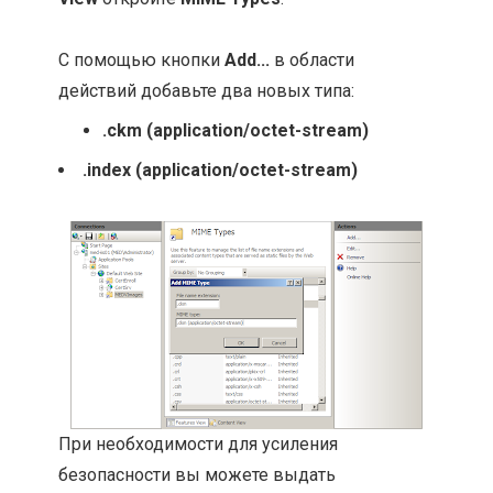
С помощью кнопки
Add...
в области
действий добавьте два новых типа:
.ckm (application/octet-stream)
.index (application/octet-stream)
При необходимости для усиления
безопасности вы можете выдать