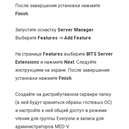
После завершения установки нажмите
Finish
.
Запустите оснастку
Server Manager
.
Выберите
Features -> Add Feature
.
На странице
Features
выберите
BITS Server
Extensions
и нажмите
Next
. Следуйте
инструкциям на экране. После завершения
установки нажмите
Finish
.
Создайте на дистрибутивном сервере папку
(в ней будут храниться образы гостевых ОС)
и настройте к ней общий доступ в режиме
чтения для группы Everyone и записи для
администраторов MED-V.