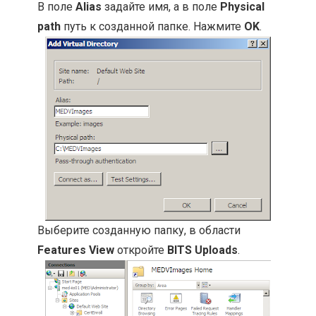
В поле
Alias
задайте имя, а в поле
Physical
path
путь к созданной папке. Нажмите
OK
.
Выберите созданную папку, в области
Features View
откройте
BITS Uploads
.