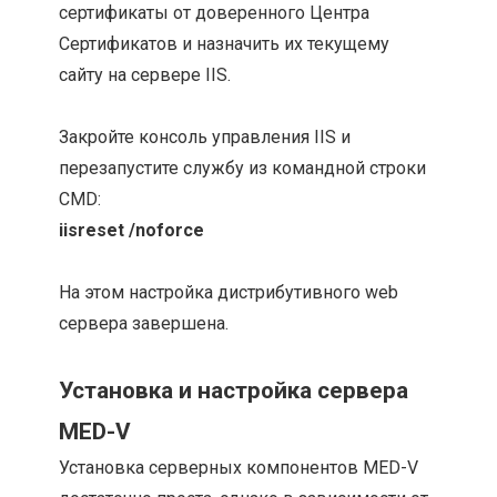
сертификаты от доверенного Центра
Сертификатов и назначить их текущему
сайту на сервере IIS.
Закройте консоль управления IIS и
перезапустите службу из командной строки
CMD:
iisreset /noforce
На этом настройка дистрибутивного web
сервера завершена.
Установка и настройка сервера
MED-V
Установка серверных компонентов MED-V