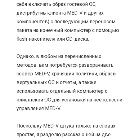
себя включать образ гостевой ОС,
дистрибутив клиента MED-V и других
компонентов) с последующим переносом
пакета на конечный компьютер с помощью
flash-накопителя или CD-диска.
Однако, в любом из перечисленных
методов, вам потребуется разворачивать
сервер MED-V, хранящий политики, образы
виртуальных ОС и отчеты, а также
использовать отдельный компьютер с
клиентской ОС для установки на нее консоли
управления MED-V.
Поскольку MED-V штука только на словах
простая, я разделю рассказ о ней на две