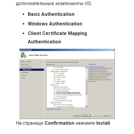
дополнительные компоненты IIS:
Basic Authentication
Windows Authentication
Client Certificate Mapping
Authentication
На странице
Confirmation
нажмите
Install
.