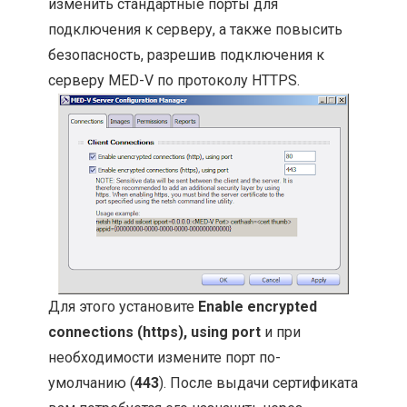
изменить стандартные порты для
подключения к серверу, а также повысить
безопасность, разрешив подключения к
серверу MED-V по протоколу HTTPS.
Для этого установите
Enable encrypted
connections (https), using port
и при
необходимости измените порт по-
умолчанию (
443
). После выдачи сертификата