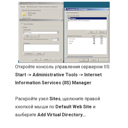
Откройте консоль управления сервером IIS:
Start -> Administrative Tools -> Internet
Information Services (IIS) Manager
.
Раскройте узел
Sites
, щелкните правой
кнопкой мыши по
Default Web Site
и
выберите
Add Virtual Directory...