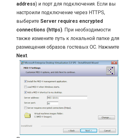
address
) и порт для подключения. Если вы
настроили подключение через HTTPS,
выберите
Server requires encrypted
connections (https)
. При необходимости
также измените путь к локальной папке для
размещения образов гостевых ОС. Нажмите
Next
.