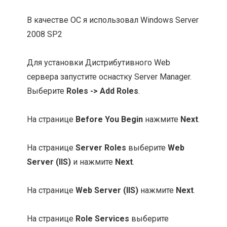
В качестве ОС я использовал Windows Server
2008 SP2
Для установки Дистрибутивного Web
сервера запустите оснастку Server Manager.
Выберите
Roles -> Add Roles
.
На странице
Before You Begin
нажмите
Next
.
На странице
Server Roles
выберите
Web
Server (IIS)
и нажмите
Next
.
На странице
Web Server (IIS)
нажмите
Next
.
На странице
Role Services
выберите