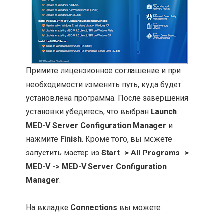
Примите лицензионное соглашение и при
необходимости изменить путь, куда будет
установлена программа. После завершения
установки убедитесь, что выбран
Launch
MED-V Server Configuration Manager
и
нажмите
Finish
. Кроме того, вы можете
запустить мастер из
Start -> All Programs ->
MED-V -> MED-V Server Configuration
Manager
.
На вкладке
Connections
вы можете