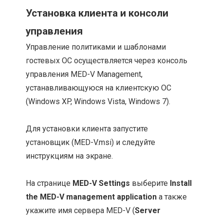
Установка клиента и консоли
управления
Управление политиками и шаблонами
гостевых ОС осуществляется через консоль
управления MED-V Management,
устанавливающуюся на клиентскую ОС
(Windows XP, Windows Vista, Windows 7).
Для установки клиента запустите
установщик (MED-V.msi) и следуйте
инструкциям на экране.
На странице
MED-V Settings
выберите
Install
the MED-V management application
а также
укажите имя сервера MED-V (
Server