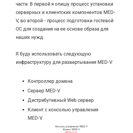
части. В первой я опишу процесс установки
серверных и клиентских компонентов MED-
V, во второй - процесс подготовки гостевой
ОС для создания на ее основе образа для
наших нужд.
Я буду использовать следующую
инфраструктуру для развертывания MED-V:
Контроллер домена
Сервер MED-V
Дистрибутивный Web сервер
Клиент с консолью управления
MED-V