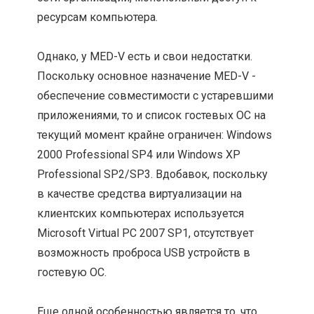
ресурсам компьютера.
Однако, у MED-V есть и свои недостатки.
Поскольку основное назначение MED-V -
обеспечение совместимости с устаревшими
приложениями, то и список гостевых ОС на
текущий момент крайне ограничен: Windows
2000 Professional SP4 или Windows XP
Professional SP2/SP3. Вдобавок, поскольку
в качестве средства виртуализации на
клиентских компьютерах используется
Microsoft Virtual PC 2007 SP1, отсутствует
возможность проброса USB устройств в
гостевую ОС.
Еще одной особенностью является то, что