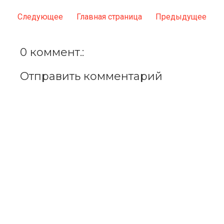
Следующее
Главная страница
Предыдущее
0 коммент.:
Отправить комментарий