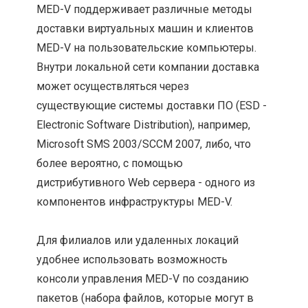
MED-V поддерживает различные методы
доставки виртуальных машин и клиентов
MED-V на пользовательские компьютеры.
Внутри локальной сети компании доставка
может осуществляться через
существующие системы доставки ПО (ESD -
Electronic Software Distribution), например,
Microsoft SMS 2003/SCCM 2007, либо, что
более вероятно, с помощью
дистрибутивного Web сервера - одного из
компонентов инфраструктуры MED-V.
Для филиалов или удаленных локаций
удобнее использовать возможность
консоли управления MED-V по созданию
пакетов (набора файлов, которые могут в