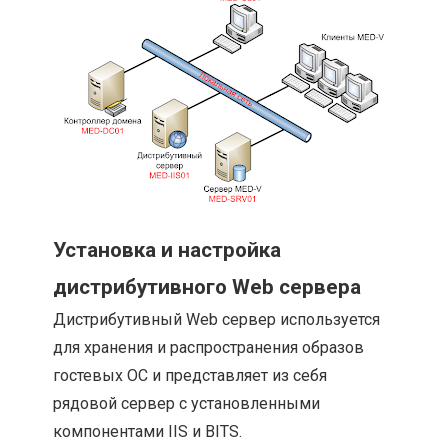
Установка и настройка
дистрибутивного Web сервера
Дистрибутивный Web сервер используется
для хранения и распространения образов
гостевых ОС и представляет из себя
рядовой сервер с установленными
компонентами IIS и BITS.