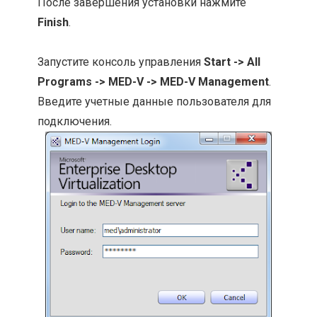
После завершения установки нажмите
Finish
.
Запустите консоль управления
Start -> All
Programs -> MED-V -> MED-V Management
.
Введите учетные данные пользователя для
подключения.