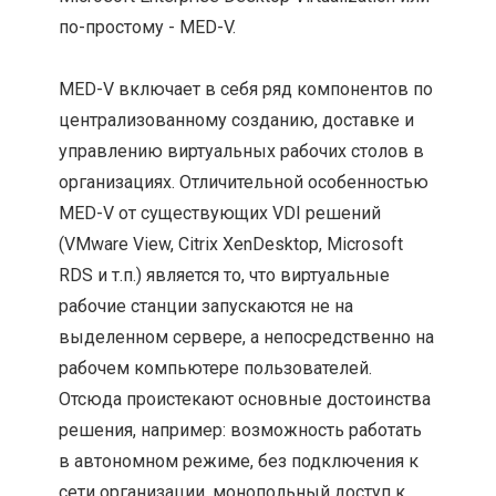
по-простому - MED-V.
MED-V включает в себя ряд компонентов по
централизованному созданию, доставке и
управлению виртуальных рабочих столов в
организациях. Отличительной особенностью
MED-V от существующих VDI решений
(VMware View, Citrix XenDesktop, Microsoft
RDS и т.п.) является то, что виртуальные
рабочие станции запускаются не на
выделенном сервере, а непосредственно на
рабочем компьютере пользователей.
Отсюда проистекают основные достоинства
решения, например: возможность работать
в автономном режиме, без подключения к
сети организации, монопольный доступ к