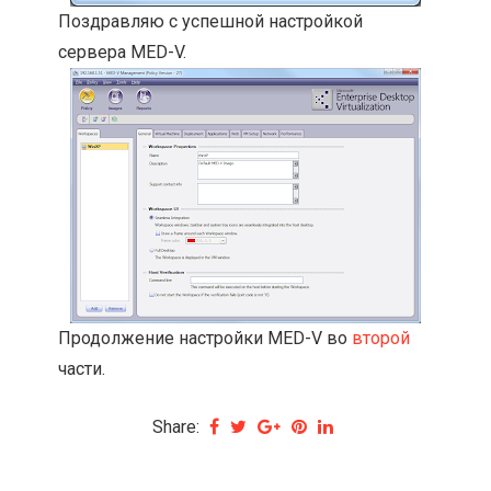
Поздравляю с успешной настройкой
сервера MED-V.
Продолжение настройки MED-V во
второй
части.
Share: