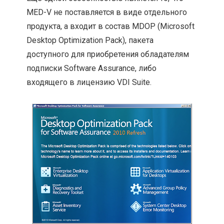
MED-V не поставляется в виде отдельного
продукта, а входит в состав MDOP (Microsoft
Desktop Optimization Pack), пакета
доступного для приобретения обладателям
подписки Software Assurance, либо
входящего в лицензию VDI Suite.