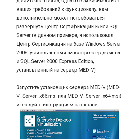
достаточно проста, однако в зависимости от
ваших требований к функционалу, вам
дополнительно может потребоваться
развернуть Центр Сертификации и/или SQL
Server (в данном примере, я использовал
Центр Сертификации на базе Windows Server
2008, установленный на контроллер домена
и SQL Server 2008 Express Edition,
установленный на сервер MED-V).
Запустите установщик сервера MED-V (MED-
V_Server_x86.msi или MED-V_Server_x64.msi)
и следуйте инструкциям на экране.