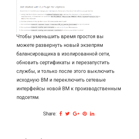
Чтобы уменьшить время простоя вы
можете развернуть новый экзепрям
балансировщика в изолированной сети,
обновить сертификаты и перезапустить
службы, и только после этого выключить
исходную ВМ и переключить сетевые
интерфейсы новой ВМ к производственным
подсетям.
Share: