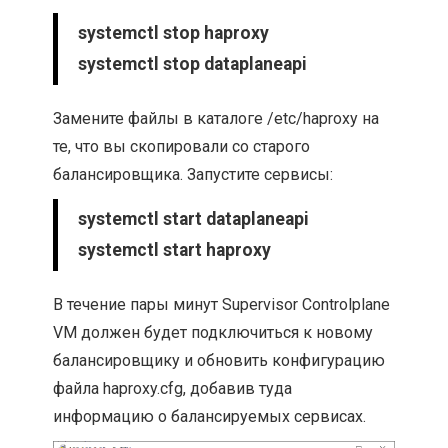
systemctl stop haproxy
systemctl stop dataplaneapi
Замените файлы в каталоге /etc/haproxy на
те, что вы скопировали со старого
балансировщика. Запустите сервисы:
systemctl start dataplaneapi
systemctl start haproxy
В течение пары минут Supervisor Controlplane
VM должен будет подключиться к новому
балансировщику и обновить конфигурацию
файла haproxy.cfg, добавив туда
информацию о балансируемых сервисах.