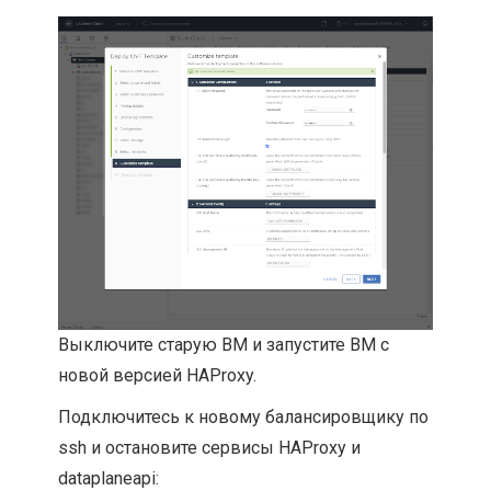
Выключите старую ВМ и запустите ВМ с
новой версией HAProxy.
Подключитесь к новому балансировщику по
ssh и остановите сервисы HAProxy и
dataplaneapi: