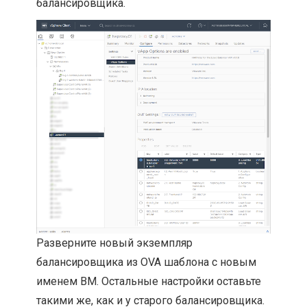
балансировщика.
Разверните новый экземпляр
балансировщика из OVA шаблона с новым
именем ВМ. Остальные настройки оставьте
такими же, как и у старого балансировщика.