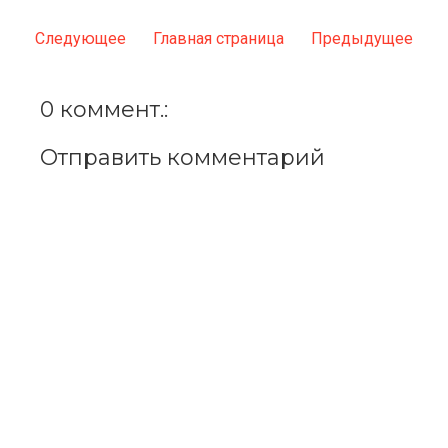
Следующее
Главная страница
Предыдущее
0 коммент.:
Отправить комментарий