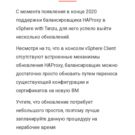
С момента появления в конце 2020
поддержки балансировщика HAProxy в
vSphere with Tanzu, для него успело выйти
несколько обновлений.
Несмотря на то, что в консоли vSphere Client
отсутствуют встроенные механизмы
обновления HAProxy, балансировщик можно
достаточно просто обновить путем переноса
существующей конфигурации и
сертификатов на новую ВМ.
Учтите, что обновление потребует
небольшого простоя, поэтому лучше
запланируйте данную процедуру на
нерабочее время.