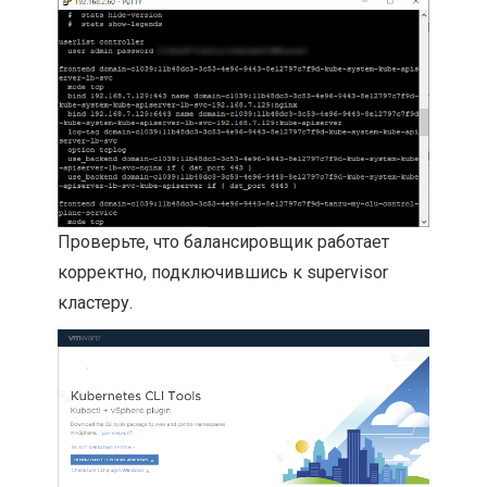
Проверьте, что балансировщик работает
корректно, подключившись к supervisor
кластеру.