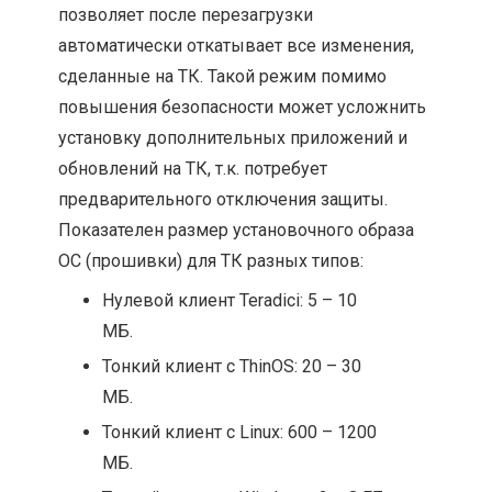
позволяет после перезагрузки
автоматически откатывает все изменения,
сделанные на ТК. Такой режим помимо
повышения безопасности может усложнить
установку дополнительных приложений и
обновлений на ТК, т.к. потребует
предварительного отключения защиты.
Показателен размер установочного образа
ОС (прошивки) для ТК разных типов:
Нулевой клиент Teradici: 5 – 10
МБ.
Тонкий клиент с ThinOS: 20 – 30
МБ.
Тонкий клиент с Linux: 600 – 1200
МБ.