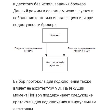
к десктопу без использования брокера.
Данный режим в основном используется в
небольших тестовых инсталляциях или при
недоступности брокера.
Выбор протокола для подключения также
влияет на архитектуру VDI. На текущий
момент Horizon поддерживает следующие
протоколы для подключения к виртуальным
десктопам.