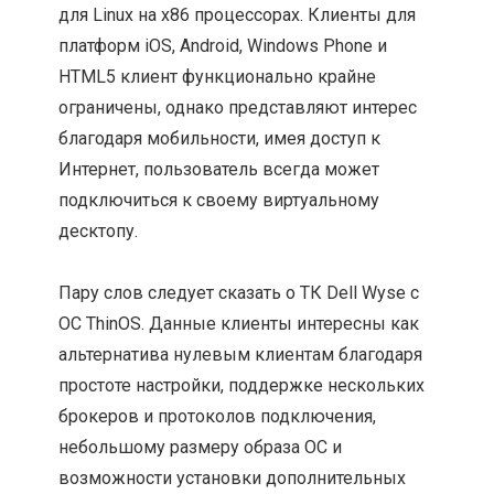
для Linux на x86 процессорах. Клиенты для
платформ iOS, Android, Windows Phone и
HTML5 клиент функционально крайне
ограничены, однако представляют интерес
благодаря мобильности, имея доступ к
Интернет, пользователь всегда может
подключиться к своему виртуальному
десктопу.
Пару слов следует сказать о ТК Dell Wyse с
ОС ThinOS. Данные клиенты интересны как
альтернатива нулевым клиентам благодаря
простоте настройки, поддержке нескольких
брокеров и протоколов подключения,
небольшому размеру образа ОС и
возможности установки дополнительных