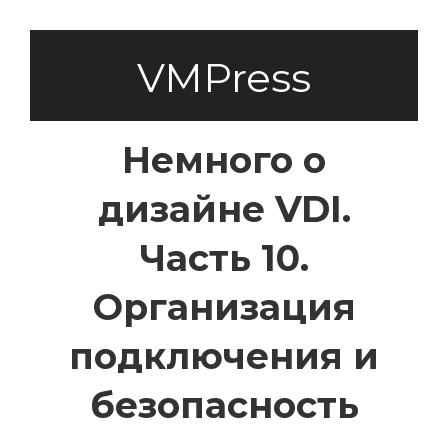
VMPress
Немного о
дизайне VDI.
Часть 10.
Организация
подключения и
безопасность