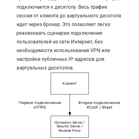
подключается к десктопу. Весь трафик
сессии от клиента до виртуального десктопа
идет через брокер. Это позволяет легко
реализовать сценарии подключения
пользователей из сети Интернет, без
необходимости использования VPN или
настройки публичных IP-адресов для
виртуальных десктопов.