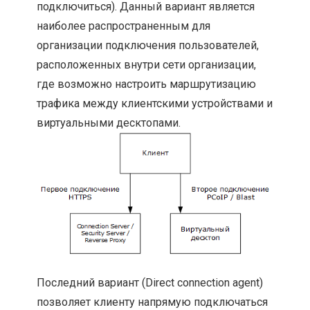
подключиться). Данный вариант является
наиболее распространенным для
организации подключения пользователей,
расположенных внутри сети организации,
где возможно настроить маршрутизацию
трафика между клиентскими устройствами и
виртуальными десктопами.
Последний вариант (Direct connection agent)
позволяет клиенту напрямую подключаться