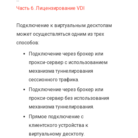
Часть 6. Лицензирование VDI
Подключение к виртуальным десктопам
может осуществляться одним из трех
способов:
Подключение через брокер или
прокси-сервер с использованием
механизма туннелирования
сессионного трафика.
Подключение через брокер или
прокси-сервер без использования
механизма туннелирования.
Прямое подключение с
клиентского устройства к
виртуальному десктопу.