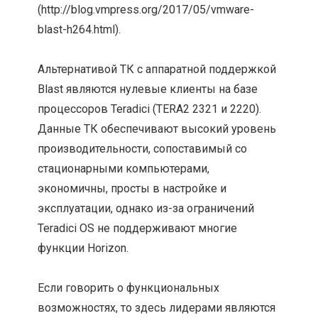
(http://blog.vmpress.org/2017/05/vmware-
blast-h264.html).
Альтернативой ТК с аппаратной поддержкой
Blast являются нулевые клиенты на базе
процессоров Teradici (TERA2 2321 и 2220).
Данные ТК обеспечивают высокий уровень
производительности, сопоставимый со
стационарными компьютерами,
экономичны, просты в настройке и
эксплуатации, однако из-за ограничений
Teradici OS не поддерживают многие
функции Horizon.
Если говорить о функциональных
возможностях, то здесь лидерами являются