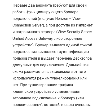
Первые два варианта требуют для своей
работы функционирующего брокера
подключений (в случае Horizon – View
Connection Server), а при доступе из Интернет
и пограничного сервера (View Security Server,
Unified Access Gateway, либо стороннее
устройство). Брокер является единой точкой
подключения, выполняет аутентификацию
пользователя и выдает перечень десктопов
доступных для подключения. Дальнейшая
схема различается в зависимости от того
используется режим туннелирования или
нет. При туннелировании трафика
клиентское устройство устанавливает
вторичное подключение к брокеру (или
прокси-серверу), который, в свою очередь,