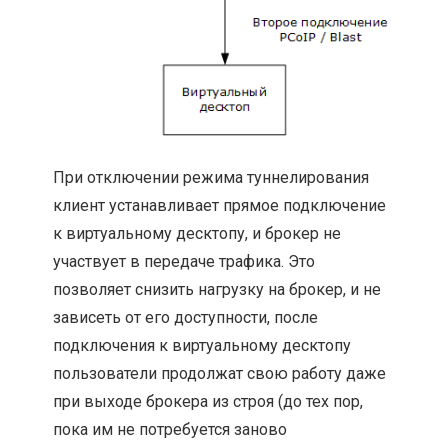
При отключении режима туннелирования
клиент устанавливает прямое подключение
к виртуальному десктопу, и брокер не
участвует в передаче трафика. Это
позволяет снизить нагрузку на брокер, и не
зависеть от его доступности, после
подключения к виртуальному десктопу
пользователи продолжат свою работу даже
при выходе брокера из строя (до тех пор,
пока им не потребуется заново