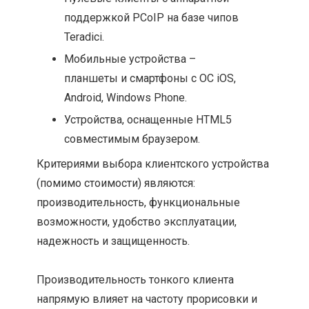
поддержкой PCoIP на базе чипов
Teradici.
Мобильные устройства –
планшеты и смартфоны с ОС iOS,
Android, Windows Phone.
Устройства, оснащенные HTML5
совместимым браузером.
Критериями выбора клиентского устройства
(помимо стоимости) являются:
производительность, функциональные
возможности, удобство эксплуатации,
надежность и защищенность.
Производительность тонкого клиента
напрямую влияет на частоту прорисовки и