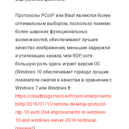
Протоколы PCoIP или Blast являются более
оптимальным выбором, поскольку помимо
более широких функциональных
возможностей, обеспечивают лучшее
качество изображения, меньшие задержки
и утилизацию канала, чем RDP, хотя
большую роль здесь играет версия ОС
(Windows 10 обеспечивает гораздо лучшие
показатели сжатия и качества в сравнении с
Windows 7 или Windows 8:
https://cloudblogs.microsoft.com/enterprisemo
bility/2016/01/11/remote-desktop-protocol-
rdp-10-avch-264-improvements-in-windows-
10-and-windows-server-2016-technical-
preview/
).