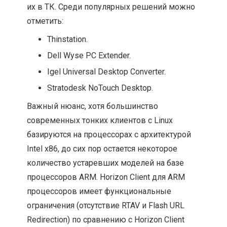
их в ТК. Среди популярных решений можно
отметить:
Thinstation.
Dell Wyse PC Extender.
Igel Universal Desktop Converter.
Stratodesk NoTouch Desktop.
Важный нюанс, хотя большинство
современных тонких клиентов с Linux
базируются на процессорах с архитектурой
Intel x86, до сих пор остается некоторое
количество устаревших моделей на базе
процессоров ARM. Horizon Client для ARM
процессоров имеет функциональные
ограничения (отсутствие RTAV и Flash URL
Redirection) по сравнению с Horizon Client