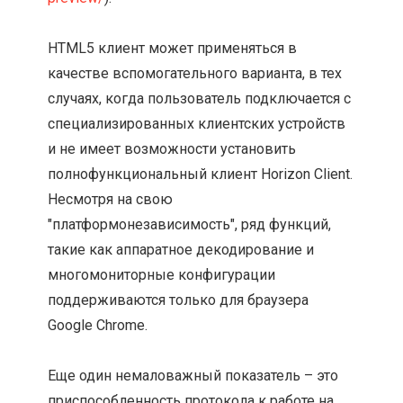
HTML5 клиент может применяться в
качестве вспомогательного варианта, в тех
случаях, когда пользователь подключается с
специализированных клиентских устройств
и не имеет возможности установить
полнофункциональный клиент Horizon Client.
Несмотря на свою
"платформонезависимость", ряд функций,
такие как аппаратное декодирование и
многомониторные конфигурации
поддерживаются только для браузера
Google Chrome.
Еще один немаловажный показатель – это
приспособленность протокола к работе на