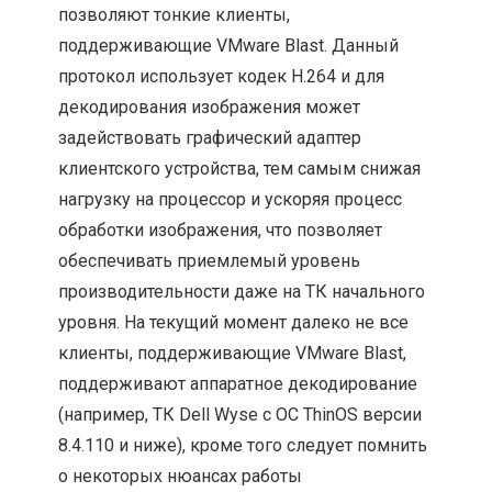
позволяют тонкие клиенты,
поддерживающие VMware Blast. Данный
протокол использует кодек H.264 и для
декодирования изображения может
задействовать графический адаптер
клиентского устройства, тем самым снижая
нагрузку на процессор и ускоряя процесс
обработки изображения, что позволяет
обеспечивать приемлемый уровень
производительности даже на ТК начального
уровня. На текущий момент далеко не все
клиенты, поддерживающие VMware Blast,
поддерживают аппаратное декодирование
(например, ТК Dell Wyse с ОС ThinOS версии
8.4.110 и ниже), кроме того следует помнить
о некоторых нюансах работы