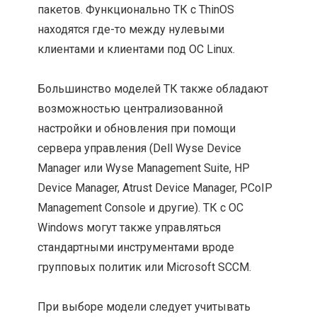
пакетов. Функционально ТК с ThinOS
находятся где-то между нулевыми
клиентами и клиентами под ОС Linux.
Большинство моделей ТК также обладают
возможностью централизованной
настройки и обновления при помощи
сервера управления (Dell Wyse Device
Manager или Wyse Management Suite, HP
Device Manager, Atrust Device Manager, PCoIP
Management Console и другие). ТК с ОС
Windows могут также управляться
стандартными инструментами вроде
групповых политик или Microsoft SCCM.
При выборе модели следует учитывать