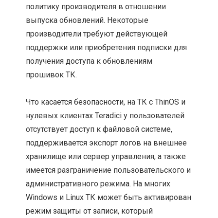
политику производителя в отношении
выпуска обновлений. Некоторые
производители требуют действующей
поддержки или приобретения подписки для
получения доступа к обновлениям
прошивок ТК.
Что касается безопасности, на ТК с ThinOS и
нулевых клиентах Teradici у пользователей
отсутствует доступ к файловой системе,
поддерживается экспорт логов на внешнее
хранилище или сервер управления, а также
имеется разграничение пользовательского и
административного режима. На многих
Windows и Linux ТК может быть активирован
режим защиты от записи, который