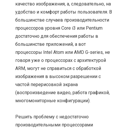
качество изображения, а, следовательно, на
удобство и комфорт работы пользователя. В
большинстве случаев производительности
процессоров уровня Core i3 или Pentium
достаточно для обеспечения работы в
большинстве приложений, а вот
процессоры Intel Atom или AMD G-series, не
говоря уже о процессорах с архитектурой
ARM, могут не справиться с обработкой
изображения в высоком разрешении с
частой перерисовкой экрана
(воспроизведение видео, работа графикой,
многомониторные конфигурации).
Решить проблему с недостаточно
производительными процессорами