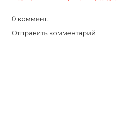
0 коммент.:
Отправить комментарий