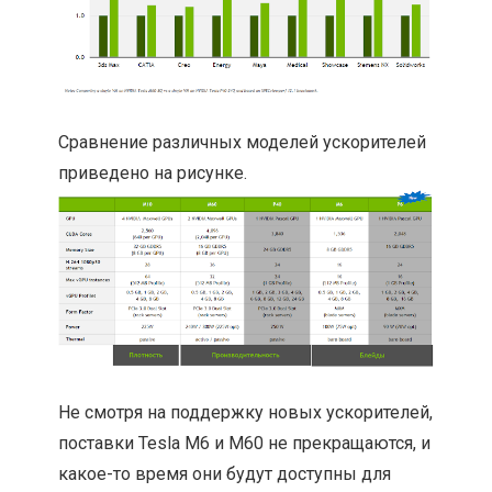
Сравнение различных моделей ускорителей
приведено на рисунке.
Не смотря на поддержку новых ускорителей,
поставки Tesla M6 и M60 не прекращаются, и
какое-то время они будут доступны для