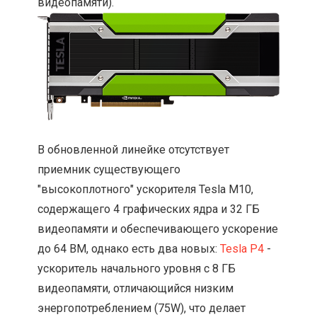
видеопамяти).
В обновленной линейке отсутствует
приемник существующего
"высокоплотного" ускорителя Tesla M10,
содержащего 4 графических ядра и 32 ГБ
видеопамяти и обеспечивающего ускорение
до 64 ВМ, однако есть два новых:
Tesla P4
-
ускоритель начального уровня с 8 ГБ
видеопамяти, отличающийся низким
энергопотреблением (75W), что делает