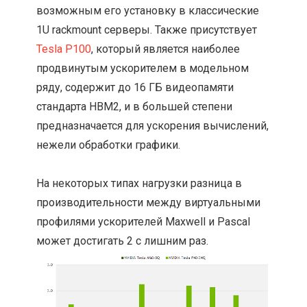
возможным его установку в классические
1U rackmount серверы. Также присутствует
Tesla P100
, который является наиболее
продвинутым ускорителем в модельном
ряду, содержит до 16 ГБ видеопамяти
стандарта HBM2, и в большей степени
предназначается для ускорения вычислений,
нежели обработки графики.
На некоторых типах нагрузки разница в
производительности между виртуальными
профилями ускорителей Maxwell и Pascal
может достигать 2 с лишним раз.