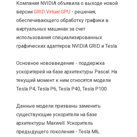
Компания NVIDIA объявила о выходе новой
версии
GRID Virtual GPU
- решения,
обеспечивающего обработку графики в
виртуальных машинах за счет
использования специализированных
графических адаптеров NVIDIA GRID и Tesla.
Основное нововведение - поддержка
ускоритерей на базе архитектуры Pascal. На
текущий момент к ним относятся модели
Tesla P4, Tesla P6, Tesla P40, Tesla P100.
Данные модели призваны заменить
существующие ускорители на базе
архитектуры Maxwell. Ускоритель
предыдущего поколения - Tesla M6,