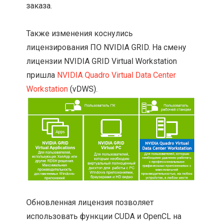
заказа.
Также изменения коснулись
лицензирования ПО NVIDIA GRID. На смену
лицензии NVIDIA GRID Virtual Workstation
пришла
NVIDIA Quadro Virtual Data Center
Workstation
(vDWS).
Обновленная лицензия позволяет
использовать функции CUDA и OpenCL на