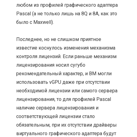
любом из профилей графического адаптера
Pascal (а не только лишь на 8Q и 8A, как это
было с Maxwell).
Последнее, но не слишком приятное
известие коснулось изменения механизма
контроля лицензий. Если раньше механизм
лицензирования носил сугубо
рекомендательный характер, и ВМ могли
использовать vGPU даже при отсутствии
необходимой лицензии или самого сервера
лицензирования, то для профилей Pascal
наличие сервера лицензирования и
соответствующей лицензии стало
обязательным, при их отсутствии драйверы
виртуального графического адаптера будут