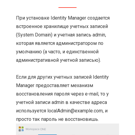
При установке Identity Manager создается
встроенное хранилище учетных записей
(System Domain) и учетная запись admin,
которая является администратором по
умолчанию (а часто, и единственной
административной учетной записью).
Если для других учетных записей Identity
Manager предоставляет механизм
восстановления пароля через e-mail, то у
учетной записи admin в качестве адреса
используется localAdmin@example.com, и
просто так пароль не восстановишь.