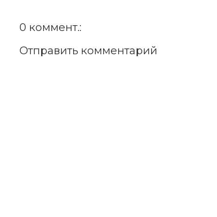
0 коммент.:
Отправить комментарий