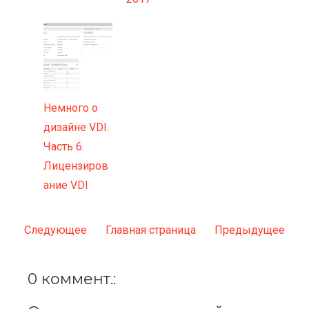
Немного о
дизайне VDI.
Часть 6.
Лицензиров
ание VDI
Следующее
Главная страница
Предыдущее
0 коммент.: