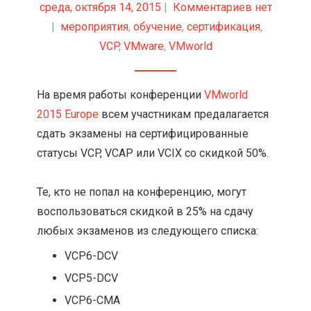
среда, октября 14, 2015
|
Комментариев нет
|
мероприятия
,
обучение
,
сертификация
,
VCP
,
VMware
,
VMworld
На время работы конференции
VMworld
2015 Europe
всем участникам предалагается
сдать экзамены на сертифицированные
статусы VCP, VCAP или VCIX со скидкой 50%.
Те, кто не попал на конференцию, могут
воспользоваться скидкой в 25% на сдачу
любых экзаменов из следующего списка:
VCP6-DCV
VCP5-DCV
VCP6-CMA