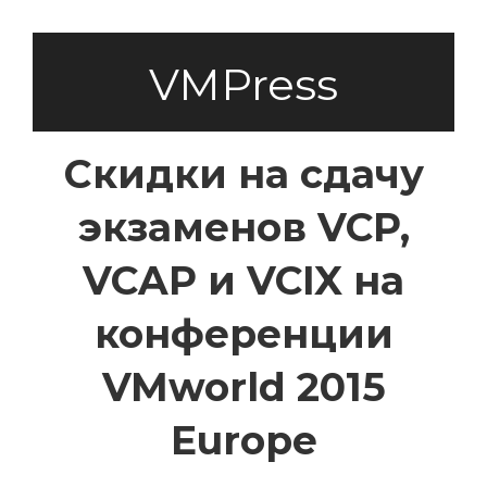
VMPress
Скидки на сдачу
экзаменов VCP,
VCAP и VCIX на
конференции
VMworld 2015
Europe