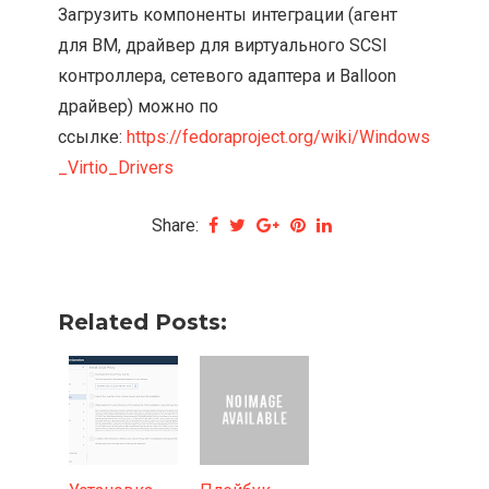
Загрузить компоненты интеграции (агент
для ВМ, драйвер для виртуального SCSI
контроллера, сетевого адаптера и Balloon
драйвер) можно по
ссылке:
https://fedoraproject.org/wiki/Windows
_Virtio_Drivers
Share:
Related Posts: