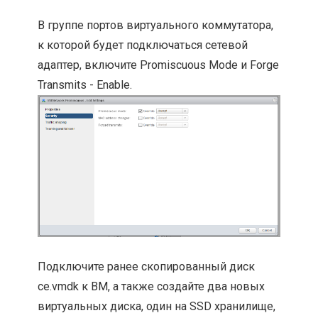
В группе портов виртуального коммутатора,
к которой будет подключаться сетевой
адаптер, включите Promiscuous Mode и Forge
Transmits - Enable.
Подключите ранее скопированный диск
ce.vmdk к ВМ, а также создайте два новых
виртуальных диска, один на SSD хранилище,