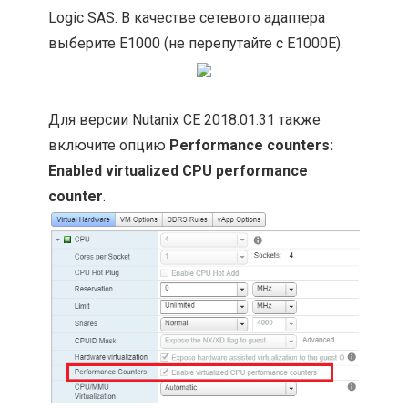
Logic SAS. В качестве сетевого адаптера
выберите E1000 (не перепутайте с E1000E).
Для версии Nutanix CE 2018.01.31 также
включите опцию
Performance counters:
Enabled virtualized CPU performance
counter
.