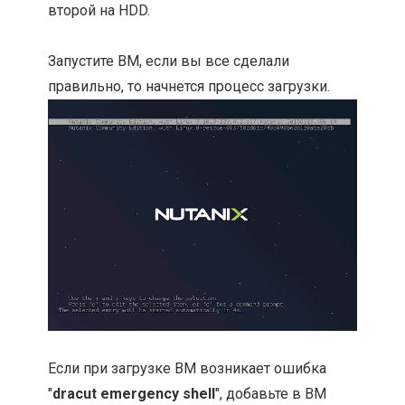
второй на HDD.
Запустите ВМ, если вы все сделали
правильно, то начнется процесс загрузки.
Если при загрузке ВМ возникает ошибка
"
dracut emergency shell
", добавьте в ВМ