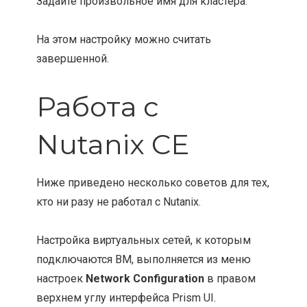
Задайте произвольное имя для кластера.
На этом настройку можно считать
завершенной.
Работа с
Nutanix CE
Ниже приведено несколько советов для тех,
кто ни разу не работал с Nutanix.
Настройка виртуальных сетей, к которым
подключаются ВМ, выполняется из меню
настроек
Network Configuration
в правом
верхнем углу интерфейса Prism UI.