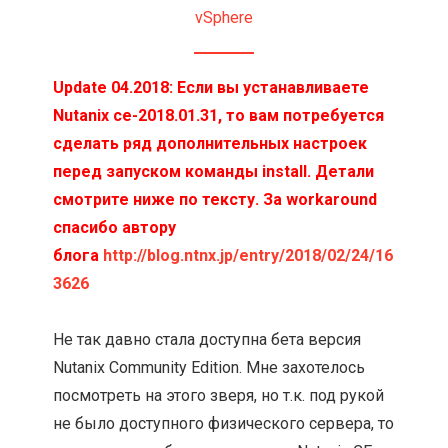
vSphere
Update 04.2018: Если вы устанавливаете
Nutanix ce-2018.01.31, то вам потребуется
сделать ряд дополнительных настроек
перед запуском команды install. Детали
смотрите ниже по тексту. За workaround
спасибо автору
блога
http://blog.ntnx.jp/entry/2018/02/24/16
3626
Не так давно стала доступна бета версия
Nutanix Community Edition. Мне захотелось
посмотреть на этого зверя, но т.к. под рукой
не было доступного физического сервера, то