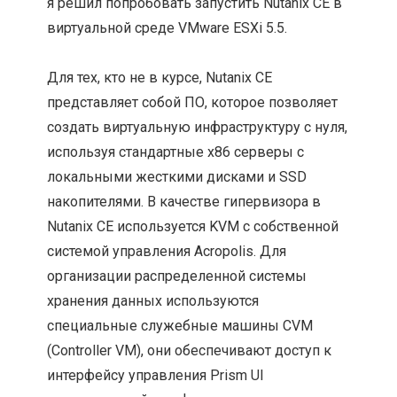
я решил попробовать запустить Nutanix CE в
виртуальной среде VMware ESXi 5.5.
Для тех, кто не в курсе, Nutanix CE
представляет собой ПО, которое позволяет
создать виртуальную инфраструктуру с нуля,
используя стандартные x86 серверы с
локальными жесткими дисками и SSD
накопителями. В качестве гипервизора в
Nutanix CE используется KVM с собственной
системой управления Acropolis. Для
организации распределенной системы
хранения данных используются
специальные служебные машины CVM
(Controller VM), они обеспечивают доступ к
интерфейсу управления Prism UI