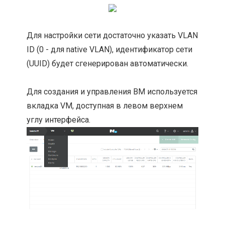
Для настройки сети достаточно указать VLAN
ID (0 - для native VLAN), идентификатор сети
(UUID) будет сгенерирован автоматически.
Для создания и управления ВМ используется
вкладка VM, доступная в левом верхнем
углу интерфейса.