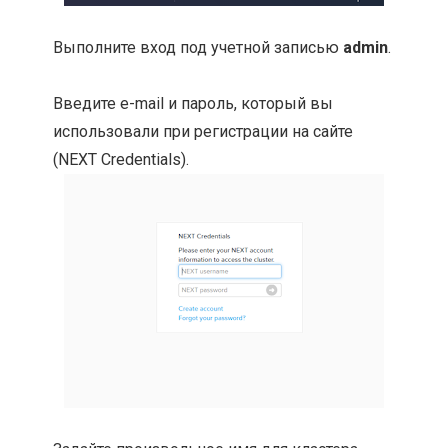
Выполните вход под учетной записью
admin
.
Введите e-mail и пароль, который вы
использовали при регистрации на сайте
(NEXT Credentials).