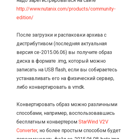
надо зарегистрироваться на сайте
http://www.nutanix.com/products/community-
edition/
После загрузки и распаковки архива с
дистрибутивом (последняя актуальная
версия ce-2015.06.06) вы получите образ
диска в формате .img, который можно
записать на USB flash, если вы собираетесь
устанавливать его на физический сервер,
либо конвертировать в vmdk.
Конвертировать образ можно различными
способами, например, воспользовавшись
бесплатным конвертером
StarWind V2V
Converter
, но более простым способом будет