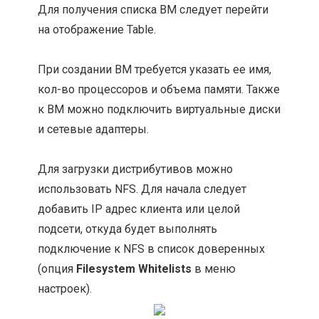
Для получения списка ВМ следует перейти
на отображение Table.
При создании ВМ требуется указать ее имя,
кол-во процессоров и объема памяти. Также
к ВМ можно подключить виртуальные диски
и сетевые адаптеры.
Для загрузки дистрибутивов можно
использовать NFS. Для начала следует
добавить IP адрес клиента или целой
подсети, откуда будет выполнять
подключение к NFS в список доверенных
(опция
Filesystem Whitelists
в меню
настроек).