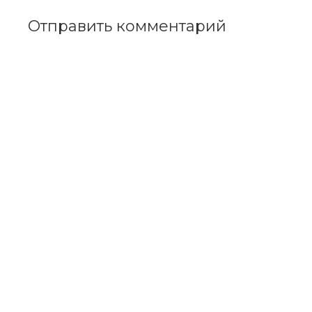
Отправить комментарий