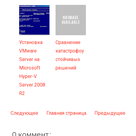
Установка
Сравнение
VMware
катастрофоу
Server на
стойчивых
Microsoft
решений
Hyper-V
Server 2008
R2
Следующее
Главная страница
Предыдущее
0 коммент.: