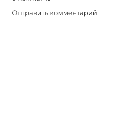
Отправить комментарий