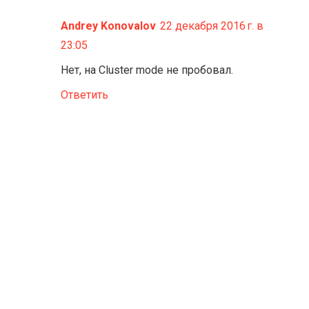
Andrey Konovalov
22 декабря 2016 г. в
23:05
Нет, на Cluster mode не пробовал.
Ответить