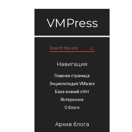
VMPress
Навигация
Главная страница
Энциклопедия VMware
База знаний oVirt
Интересное
О блоге
Архив блога