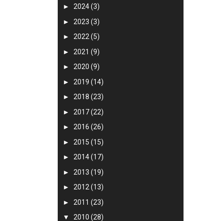
►
2024
(3)
►
2023
(3)
►
2022
(5)
►
2021
(9)
►
2020
(9)
►
2019
(14)
►
2018
(23)
►
2017
(22)
►
2016
(26)
►
2015
(15)
►
2014
(17)
►
2013
(19)
►
2012
(13)
►
2011
(23)
▼
2010
(28)