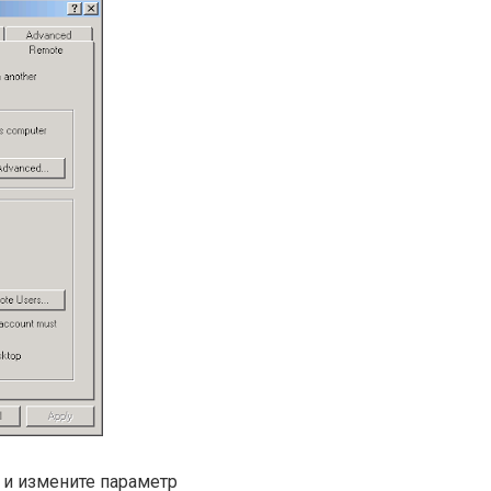
 и измените параметр