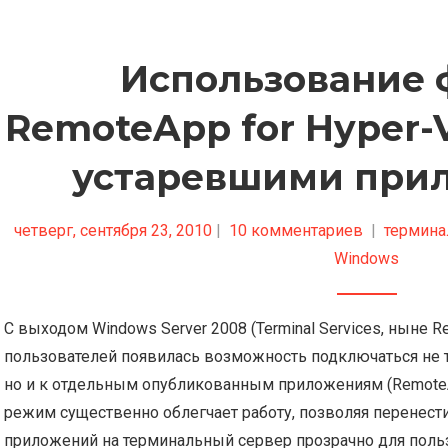
Использование
RemoteApp for Hyper-
устаревшими при
четверг, сентября 23, 2010
|
10 комментариев
|
термина
Windows
С выходом Windows Server 2008 (Terminal Services, ныне Re
пользователей появилась возможность подключаться не т
но и к отдельным опубликованным приложениям (RemoteAp
режим существенно облегчает работу, позволяя перенес
приложений на терминальный сервер прозрачно для поль