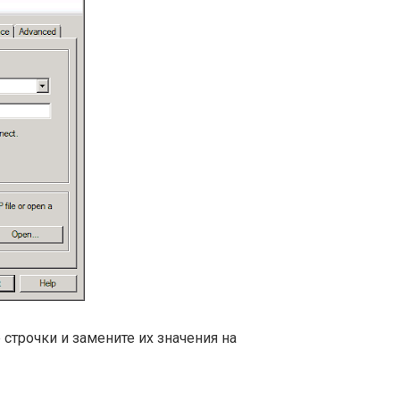
строчки и замените их значения на