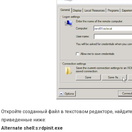
Откройте созданный файл в текстовом редакторе, найдите 
приведенные ниже:
Alternate shell:s:rdpinit.exe