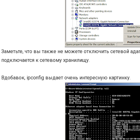
Заметьте, что вы также не можете отключить сетевой ада
подключается к сетевому хранилищу.
Вдобавок, ipconfig выдает очень интересную картинку.