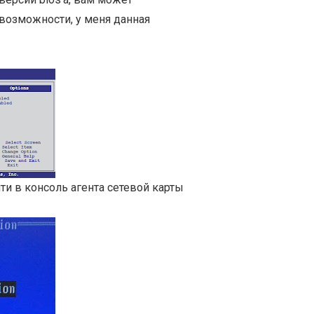
возможности, у меня данная
и в консоль агента сетевой карты