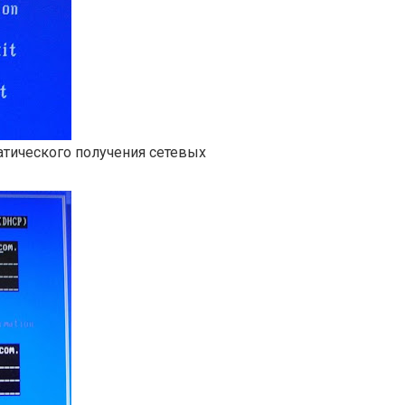
атического получения сетевых