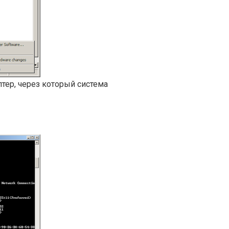
птер, через который система