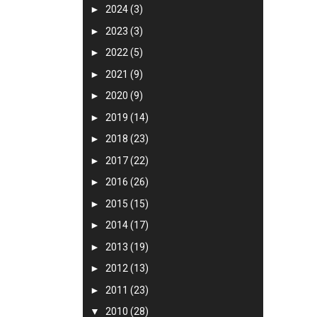
►
2024
(3)
►
2023
(3)
►
2022
(5)
►
2021
(9)
►
2020
(9)
►
2019
(14)
►
2018
(23)
►
2017
(22)
►
2016
(26)
►
2015
(15)
►
2014
(17)
►
2013
(19)
►
2012
(13)
►
2011
(23)
▼
2010
(28)