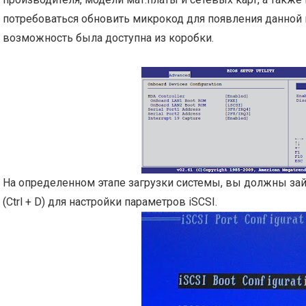
потребоваться обновить микрокод для появления данной 
возможность была доступна из коробки.
На определенном этапе загрузки системы, вы должны зайт
(Ctrl + D) для настройки параметров iSCSI.