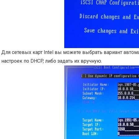
Для сетевых карт Intel вы можете выбрать вариант автом
настроек по DHCP, либо задать их вручную.